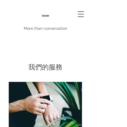
More than conversation
我們的服務